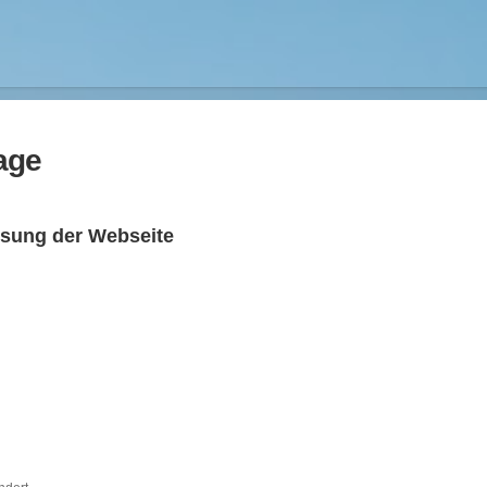
age
sung der Webseite